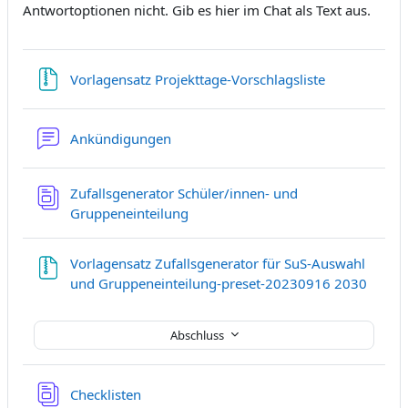
Antwortoptionen nicht. Gib es hier im Chat als Text aus.
Datei
Vorlagensatz Projekttage-Vorschlagsliste
Forum
Ankündigungen
Zufallsgenerator Schüler/innen- und
Datenbank
Gruppeneinteilung
Vorlagensatz Zufallsgenerator für SuS-Auswahl
und Gruppeneinteilung-preset-20230916 2030
Datei
Abschluss
Datenbank
Checklisten