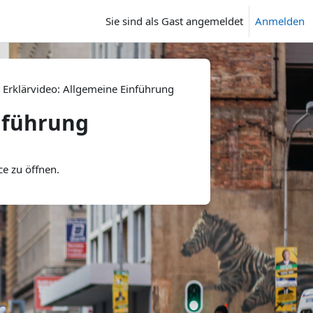
Sie sind als Gast angemeldet
Anmelden
Erklärvideo: Allgemeine Einführung
nführung
ce zu öffnen.