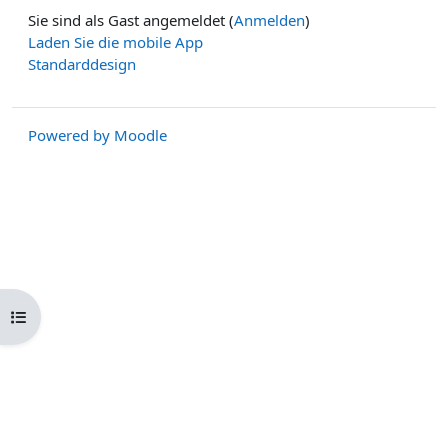
Sie sind als Gast angemeldet (
Anmelden
)
Laden Sie die mobile App
Standarddesign
Powered by
Moodle
Kursindex öffnen